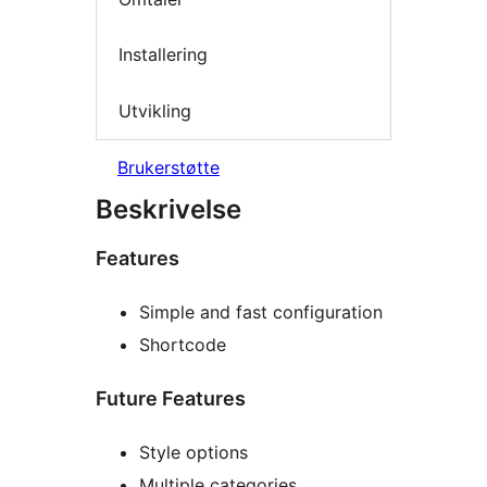
Installering
Utvikling
Brukerstøtte
Beskrivelse
Features
Simple and fast configuration
Shortcode
Future Features
Style options
Multiple categories