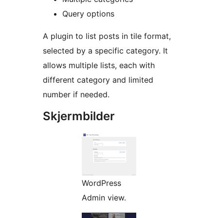
Query options
A plugin to list posts in tile format,
selected by a specific category. It
allows multiple lists, each with
different category and limited
number if needed.
Skjermbilder
WordPress
Admin view.