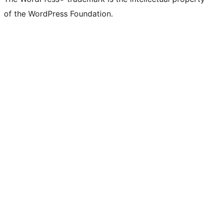
of the WordPress Foundation.