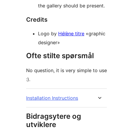
the gallery should be present.
Credits
Logo by
Hélène titre
«graphic
designer»
Ofte stilte spørsmål
No question, it is very simple to use
:).
Installation Instructions
Bidragsytere og
utviklere