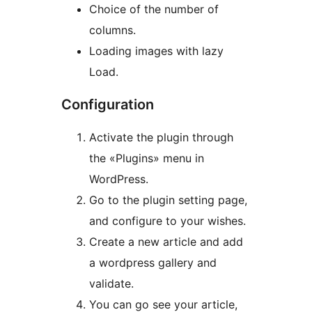
Choice of the number of
columns.
Loading images with lazy
Load.
Configuration
Activate the plugin through
the «Plugins» menu in
WordPress.
Go to the plugin setting page,
and configure to your wishes.
Create a new article and add
a wordpress gallery and
validate.
You can go see your article,