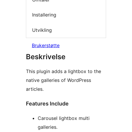
Installering
Utvikling
Brukerstøtte
Beskrivelse
This plugin adds a lightbox to the
native galleries of WordPress
articles.
Features Include
Carousel lightbox multi
galleries.