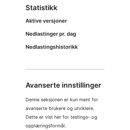
Statistikk
Aktive versjoner
Nedlastinger pr. dag
Nedlastingshistorikk
Avanserte innstillinger
Denne seksjonen er kun ment for
avanserte brukere og utviklere.
Dette er vist her for testings- og
opplæringsformål.