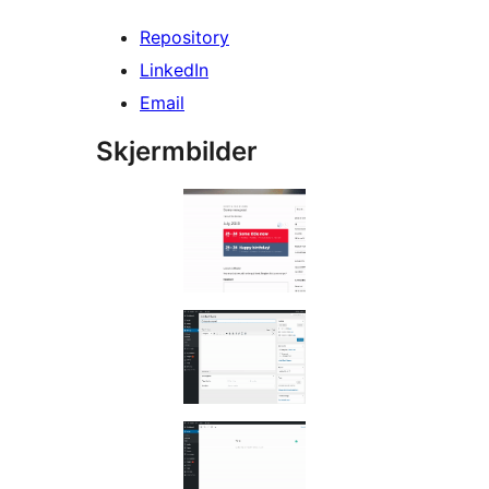
Repository
LinkedIn
Email
Skjermbilder