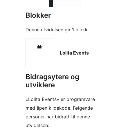
Blokker
Denne utvidelsen gir 1 blokk.
Lolita Events
Bidragsytere og
utviklere
«Lolita Events» er programvare
med åpen kildekode. Følgende
personer har bidratt til denne
utvidelsen: