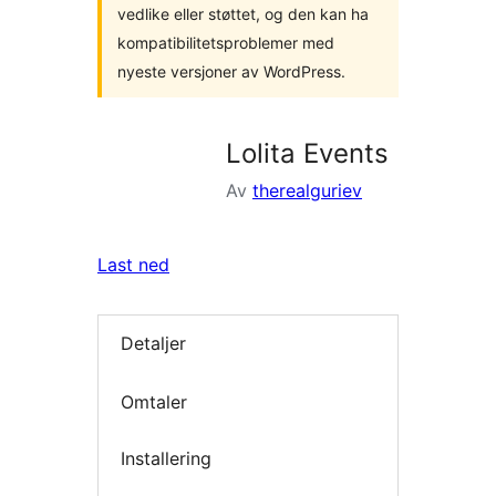
vedlike eller støttet, og den kan ha
kompatibilitetsproblemer med
nyeste versjoner av WordPress.
Lolita Events
Av
therealguriev
Last ned
Detaljer
Omtaler
Installering