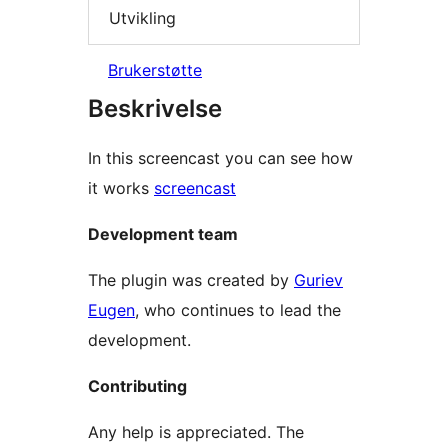
Utvikling
Brukerstøtte
Beskrivelse
In this screencast you can see how
it works
screencast
Development team
The plugin was created by
Guriev
Eugen
, who continues to lead the
development.
Contributing
Any help is appreciated. The