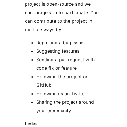
project is open-source and we
encourage you to participate. You
can contribute to the project in
multiple ways by:
Reporting a bug issue
Suggesting features
Sending a pull request with
code fix or feature
Following the project on
GitHub
Following us on Twitter
Sharing the project around
your community
Links