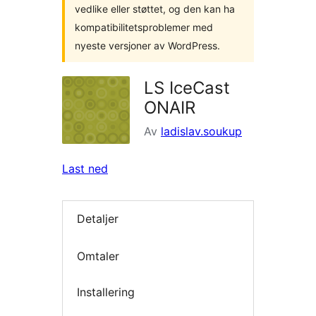
vedlike eller støttet, og den kan ha
kompatibilitetsproblemer med
nyeste versjoner av WordPress.
LS IceCast
ONAIR
Av
ladislav.soukup
Last ned
Detaljer
Omtaler
Installering