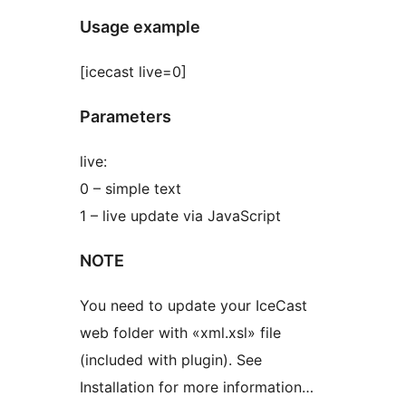
Usage example
[icecast live=0]
Parameters
live:
0 – simple text
1 – live update via JavaScript
NOTE
You need to update your IceCast
web folder with «xml.xsl» file
(included with plugin). See
Installation for more information…