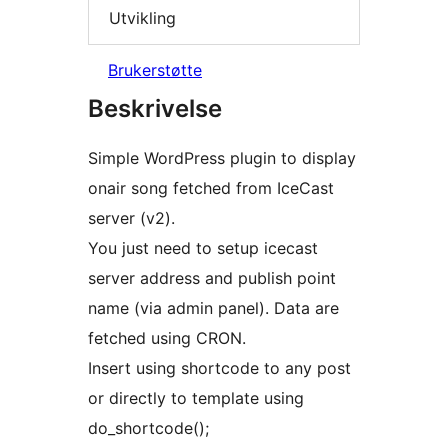
Utvikling
Brukerstøtte
Beskrivelse
Simple WordPress plugin to display
onair song fetched from IceCast
server (v2).
You just need to setup icecast
server address and publish point
name (via admin panel). Data are
fetched using CRON.
Insert using shortcode to any post
or directly to template using
do_shortcode();