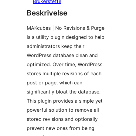
Brukerstøtte
Beskrivelse
MAKcubes | No Revisions & Purge
is a utility plugin designed to help
administrators keep their
WordPress database clean and
optimized. Over time, WordPress
stores multiple revisions of each
post or page, which can
significantly bloat the database.
This plugin provides a simple yet
powerful solution to remove all
stored revisions and optionally
prevent new ones from being