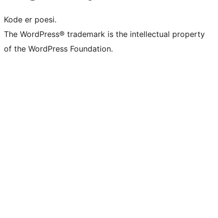
Kode er poesi.
The WordPress® trademark is the intellectual property
of the WordPress Foundation.