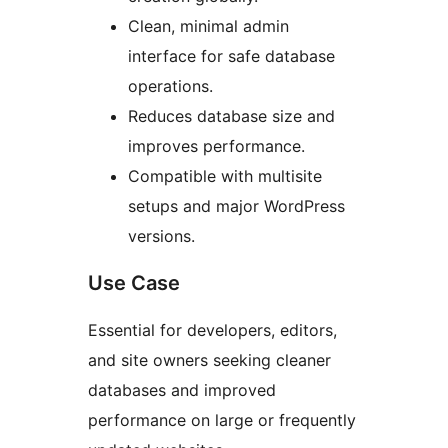
Clean, minimal admin
interface for safe database
operations.
Reduces database size and
improves performance.
Compatible with multisite
setups and major WordPress
versions.
Use Case
Essential for developers, editors,
and site owners seeking cleaner
databases and improved
performance on large or frequently