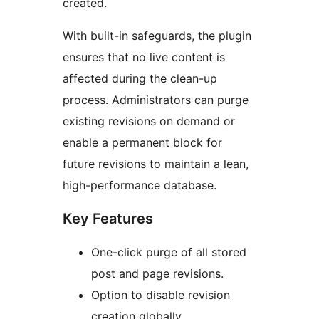
created.
With built-in safeguards, the plugin
ensures that no live content is
affected during the clean-up
process. Administrators can purge
existing revisions on demand or
enable a permanent block for
future revisions to maintain a lean,
high-performance database.
Key Features
One-click purge of all stored
post and page revisions.
Option to disable revision
creation globally.