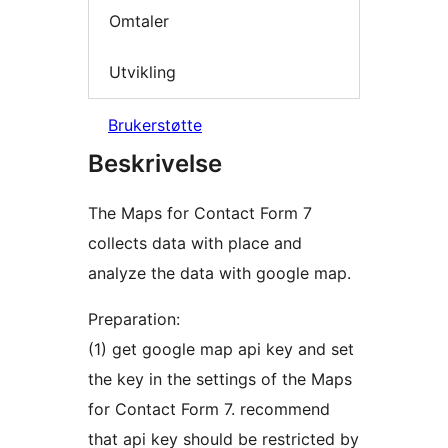
Omtaler
Utvikling
Brukerstøtte
Beskrivelse
The Maps for Contact Form 7
collects data with place and
analyze the data with google map.
Preparation:
(1) get google map api key and set
the key in the settings of the Maps
for Contact Form 7. recommend
that api key should be restricted by