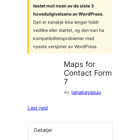
testet mot noen av de siste 3
hovedutgivelsene av WordPress
.
Den er kanskje ikke lenger holdt
vedlike eller støttet, og den kan ha
kompatibilitetsproblemer med
nyeste versjoner av WordPress.
Maps for
Contact Form
7
Av
tanakayasuo
Last ned
Detaljer