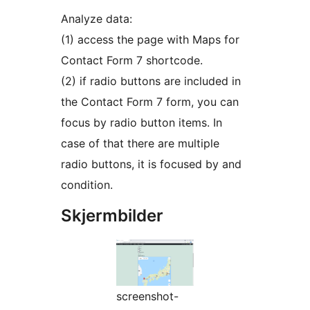
Analyze data:
(1) access the page with Maps for
Contact Form 7 shortcode.
(2) if radio buttons are included in
the Contact Form 7 form, you can
focus by radio button items. In
case of that there are multiple
radio buttons, it is focused by and
condition.
Skjermbilder
screenshot-