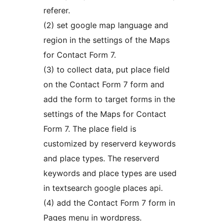
referer.
(2) set google map language and
region in the settings of the Maps
for Contact Form 7.
(3) to collect data, put place field
on the Contact Form 7 form and
add the form to target forms in the
settings of the Maps for Contact
Form 7. The place field is
customized by reserverd keywords
and place types. The reserverd
keywords and place types are used
in textsearch google places api.
(4) add the Contact Form 7 form in
Pages menu in wordpress.