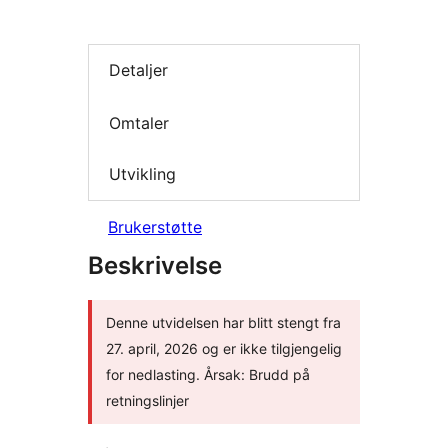
Detaljer
Omtaler
Utvikling
Brukerstøtte
Beskrivelse
Denne utvidelsen har blitt stengt fra
27. april, 2026 og er ikke tilgjengelig
for nedlasting. Årsak: Brudd på
retningslinjer