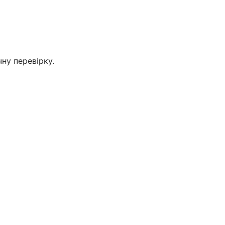
ну перевірку.