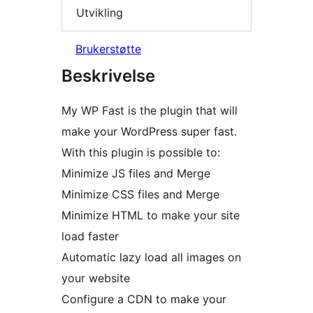
Utvikling
Brukerstøtte
Beskrivelse
My WP Fast is the plugin that will
make your WordPress super fast.
With this plugin is possible to:
Minimize JS files and Merge
Minimize CSS files and Merge
Minimize HTML to make your site
load faster
Automatic lazy load all images on
your website
Configure a CDN to make your