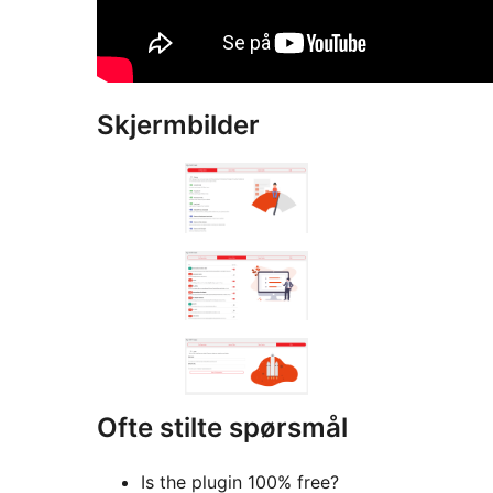
Skjermbilder
Ofte stilte spørsmål
Is the plugin 100% free?