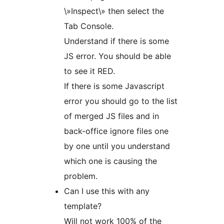
\»Inspect\» then select the
Tab Console.
Understand if there is some
JS error. You should be able
to see it RED.
If there is some Javascript
error you should go to the list
of merged JS files and in
back-office ignore files one
by one until you understand
which one is causing the
problem.
Can I use this with any
template?
Will not work 100% of the