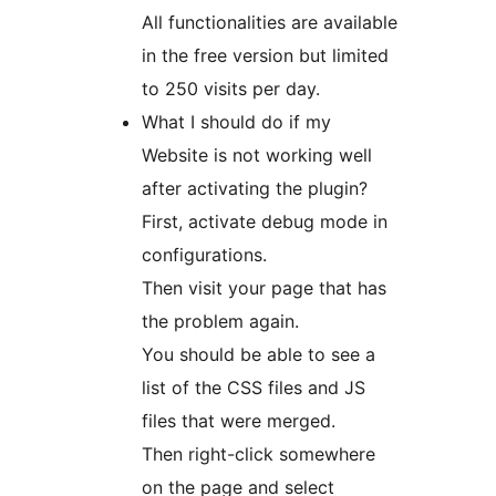
All functionalities are available
in the free version but limited
to 250 visits per day.
What I should do if my
Website is not working well
after activating the plugin?
First, activate debug mode in
configurations.
Then visit your page that has
the problem again.
You should be able to see a
list of the CSS files and JS
files that were merged.
Then right-click somewhere
on the page and select