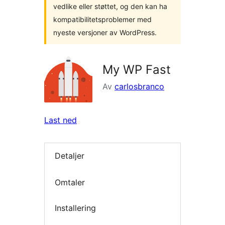
vedlike eller støttet, og den kan ha
kompatibilitetsproblemer med
nyeste versjoner av WordPress.
My WP Fast
Av
carlosbranco
Last ned
Detaljer
Omtaler
Installering