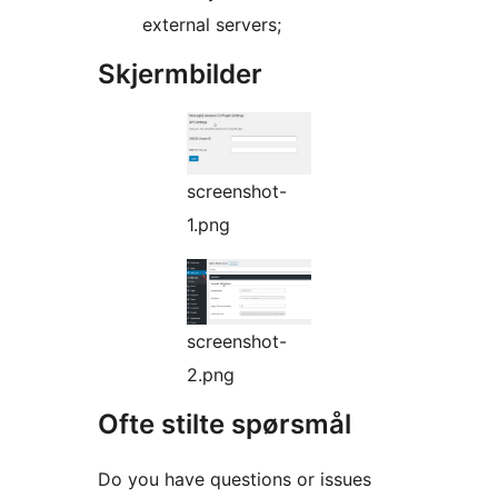
external servers;
Skjermbilder
screenshot-
1.png
screenshot-
2.png
Ofte stilte spørsmål
Do you have questions or issues