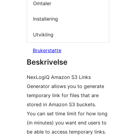
Omtaler
Installering
Utvikling
Brukerstøtte
Beskrivelse
NexLogiQ Amazon S3 Links
Generator allows you to generate
temporary link for files that are
stored in Amazon S3 buckets.
You can set time limit for how long
(in minutes) you want end users to
be able to access temporary links.