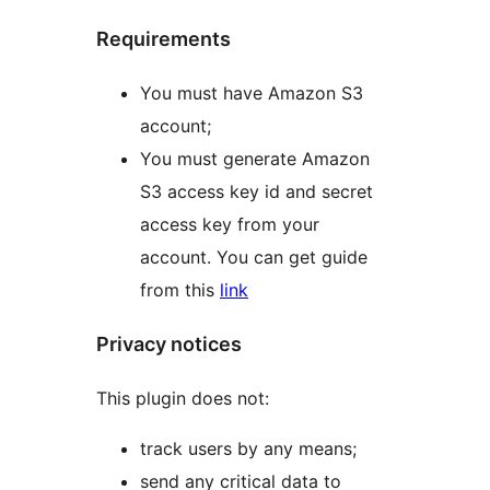
Requirements
You must have Amazon S3
account;
You must generate Amazon
S3 access key id and secret
access key from your
account. You can get guide
from this
link
Privacy notices
This plugin does not:
track users by any means;
send any critical data to