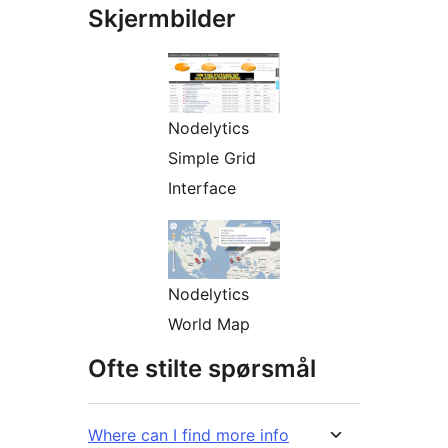
Skjermbilder
Nodelytics
Simple Grid
Interface
Nodelytics
World Map
Ofte stilte spørsmål
Where can I find more info