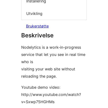
Installering
Utvikling
Brukerstøtte
Beskrivelse
Nodelytics is a work-in-progress
service that let you see in real time
who is
visiting your web site without
reloading the page.
Youtube demo video:
http://www.youtube.com/watch?
v=Sxwp75HGHMs