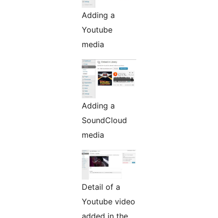
Adding a
Youtube
media
Adding a
SoundCloud
media
Detail of a
Youtube video
added in the