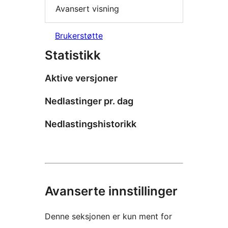
Avansert visning
Brukerstøtte
Statistikk
Aktive versjoner
Nedlastinger pr. dag
Nedlastingshistorikk
Avanserte innstillinger
Denne seksjonen er kun ment for