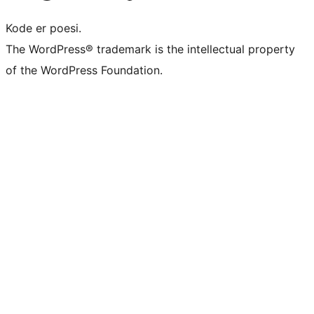
Kode er poesi.
The WordPress® trademark is the intellectual property
of the WordPress Foundation.