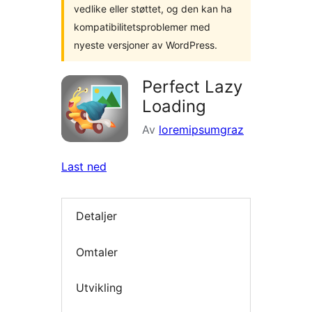
vedlike eller støttet, og den kan ha
kompatibilitetsproblemer med
nyeste versjoner av WordPress.
Perfect Lazy
Loading
Av
loremipsumgraz
Last ned
Detaljer
Omtaler
Utvikling