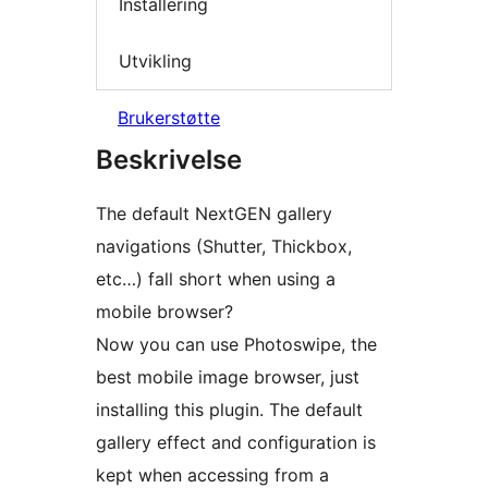
Installering
Utvikling
Brukerstøtte
Beskrivelse
The default NextGEN gallery
navigations (Shutter, Thickbox,
etc…) fall short when using a
mobile browser?
Now you can use Photoswipe, the
best mobile image browser, just
installing this plugin. The default
gallery effect and configuration is
kept when accessing from a