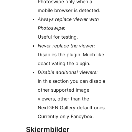
Photoswipe only when a
mobile browser is detected.
Always replace viewer with
Photoswipe:
Useful for testing.
Never replace the viewer:
Disables the plugin. Much like
deactivating the plugin.
Disable additional viewers:
In this section you can disable
other supported image
viewers, other than the
NextGEN Gallery default ones.
Currently only Fancybox.
Skjermbilder