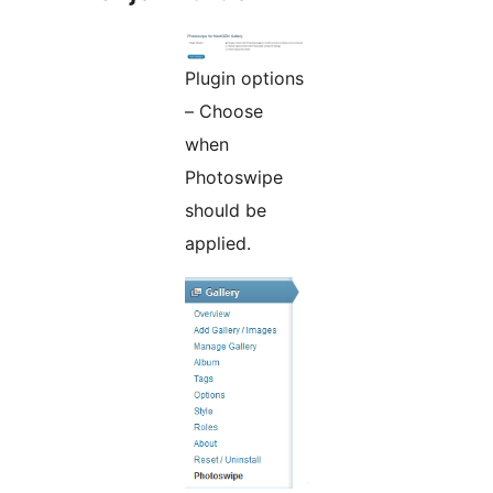
Plugin options
– Choose
when
Photoswipe
should be
applied.