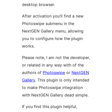
desktop browser.
After activation you’ll find a new
Photoswipe submenu in the
NextGEN Gallery menu, allowing
you to configure how the plugin
works.
Please note, I am not the developer,
or related in any way with of the
authors of
Photoswipe
or
NextGEN
Gallery
. This plugin is only intended
to make Photoswipe integration
with NextGEN Gallery dead simple.
If you find this plugin helpful,