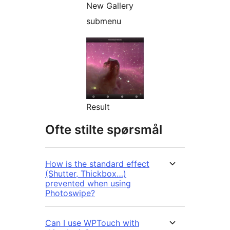
New Gallery
submenu
Result
Ofte stilte spørsmål
How is the standard effect
(Shutter, Thickbox…)
prevented when using
Photoswipe?
Can I use WPTouch with