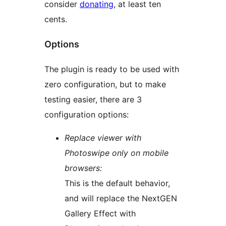
consider
donating
, at least ten
cents.
Options
The plugin is ready to be used with
zero configuration, but to make
testing easier, there are 3
configuration options:
Replace viewer with
Photoswipe only on mobile
browsers:
This is the default behavior,
and will replace the NextGEN
Gallery Effect with