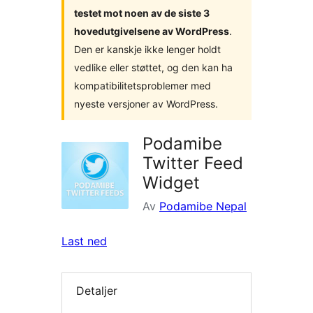
testet mot noen av de siste 3
hovedutgivelsene av WordPress
.
Den er kanskje ikke lenger holdt
vedlike eller støttet, og den kan ha
kompatibilitetsproblemer med
nyeste versjoner av WordPress.
Podamibe
Twitter Feed
Widget
Av
Podamibe Nepal
Last ned
Detaljer