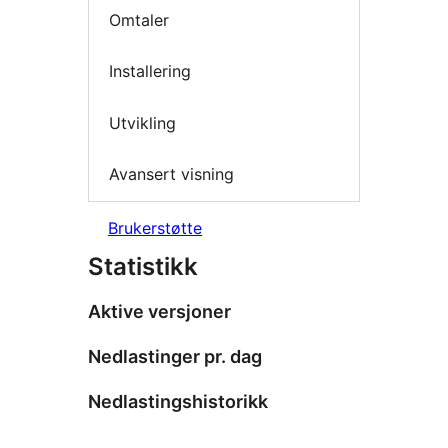
Omtaler
Installering
Utvikling
Avansert visning
Brukerstøtte
Statistikk
Aktive versjoner
Nedlastinger pr. dag
Nedlastingshistorikk