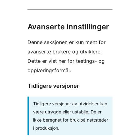
Avanserte innstillinger
Denne seksjonen er kun ment for
avanserte brukere og utviklere.
Dette er vist her for testings- og
opplæringsformål.
Tidligere versjoner
Tidligere versjoner av utvidelser kan
være utrygge eller ustabile. De er
ikke beregnet for bruk på nettsteder
i produksjon.