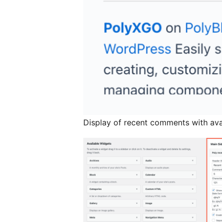
Display of recent comments with ava