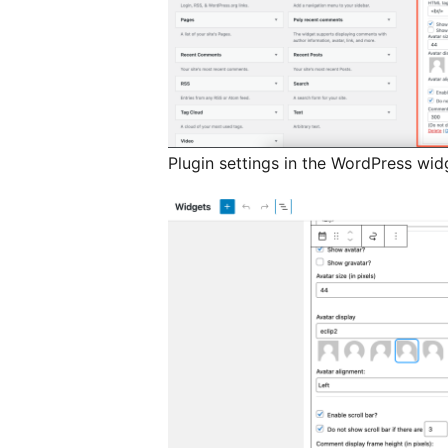
Plugin settings in the WordPress wid