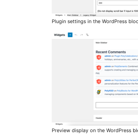
Plugin settings in the WordPress blo
Preview display on the WordPress bl