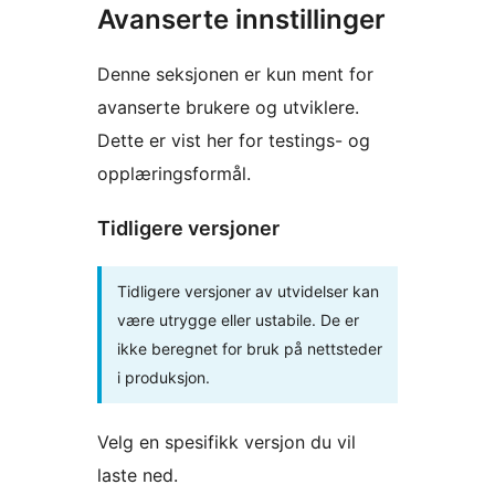
Avanserte innstillinger
Denne seksjonen er kun ment for
avanserte brukere og utviklere.
Dette er vist her for testings- og
opplæringsformål.
Tidligere versjoner
Tidligere versjoner av utvidelser kan
være utrygge eller ustabile. De er
ikke beregnet for bruk på nettsteder
i produksjon.
Velg en spesifikk versjon du vil
laste ned.