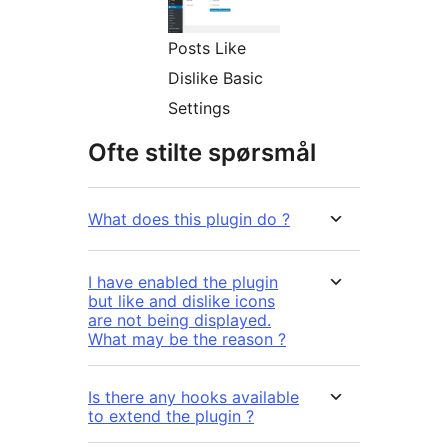
Posts Like
Dislike Basic
Settings
Ofte stilte spørsmål
What does this plugin do ?
I have enabled the plugin
but like and dislike icons
are not being displayed.
What may be the reason ?
Is there any hooks available
to extend the plugin ?