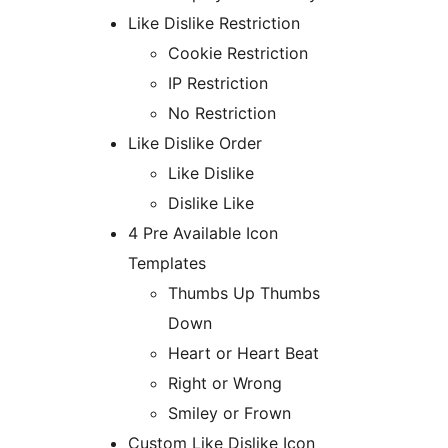
Like Dislike Restriction
Cookie Restriction
IP Restriction
No Restriction
Like Dislike Order
Like Dislike
Dislike Like
4 Pre Available Icon
Templates
Thumbs Up Thumbs
Down
Heart or Heart Beat
Right or Wrong
Smiley or Frown
Custom Like Dislike Icon