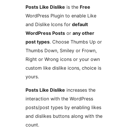
Posts Like Dislike
is the
Free
WordPress Plugin to enable Like
and Dislike Icons for
default
WordPress Posts
or
any other
post types
. Choose Thumbs Up or
Thumbs Down, Smiley or Frown,
Right or Wrong icons or your own
custom like dislike icons, choice is
yours.
Posts Like Dislike
increases the
interaction with the WordPress
posts/post types by enabling likes
and dislikes buttons along with the
count.