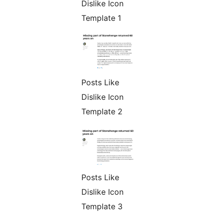
Dislike Icon
Template 1
Posts Like
Dislike Icon
Template 2
Posts Like
Dislike Icon
Template 3