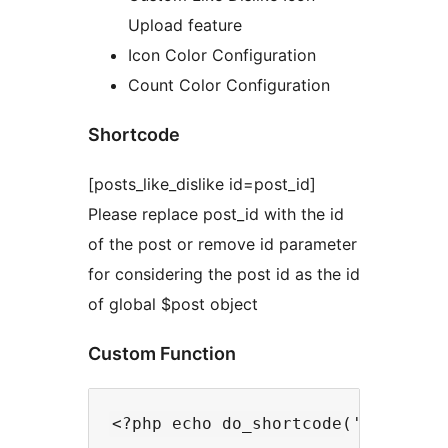
Upload feature
Icon Color Configuration
Count Color Configuration
Shortcode
[posts_like_dislike id=post_id]
Please replace post_id with the id
of the post or remove id parameter
for considering the post id as the id
of global $post object
Custom Function