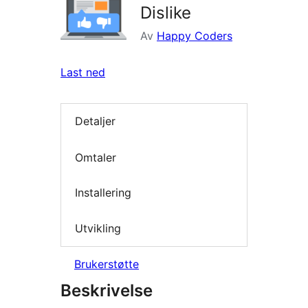
Dislike
Av
Happy Coders
Last ned
Detaljer
Omtaler
Installering
Utvikling
Brukerstøtte
Beskrivelse