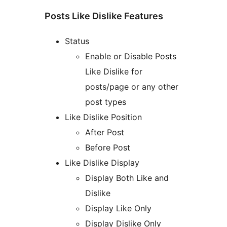
Posts Like Dislike Features
Status
Enable or Disable Posts
Like Dislike for
posts/page or any other
post types
Like Dislike Position
After Post
Before Post
Like Dislike Display
Display Both Like and
Dislike
Display Like Only
Display Dislike Only