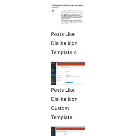
Posts Like
Dislike Icon
Template 4
Posts Like
Dislike Icon
Custom
Template