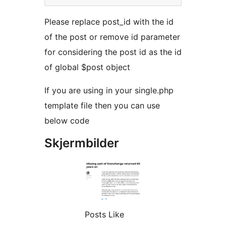
Please replace post_id with the id
of the post or remove id parameter
for considering the post id as the id
of global $post object
If you are using in your single.php
template file then you can use
below code
Skjermbilder
Posts Like