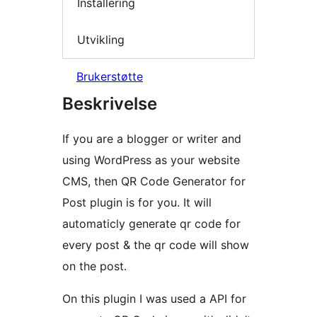
Installering
Utvikling
Brukerstøtte
Beskrivelse
If you are a blogger or writer and
using WordPress as your website
CMS, then QR Code Generator for
Post plugin is for you. It will
automaticly generate qr code for
every post & the qr code will show
on the post.
On this plugin I was used a API for