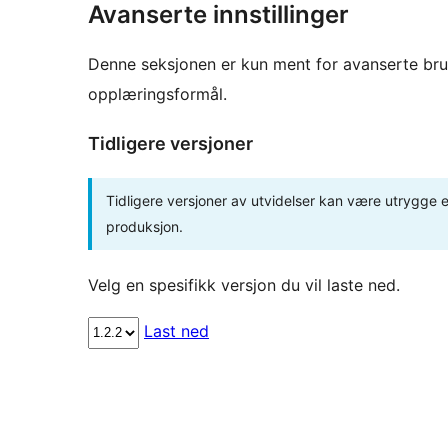
Avanserte innstillinger
Denne seksjonen er kun ment for avanserte bruke
opplæringsformål.
Tidligere versjoner
Tidligere versjoner av utvidelser kan være utrygge el
produksjon.
Velg en spesifikk versjon du vil laste ned.
Last ned