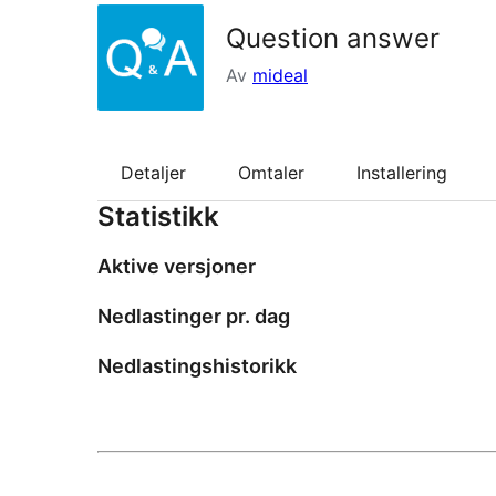
Question answer
Av
mideal
Detaljer
Omtaler
Installering
Statistikk
Aktive versjoner
Nedlastinger pr. dag
Nedlastingshistorikk