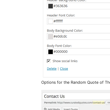
Options for the Random Quote of Th