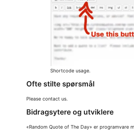
Shortcode usage.
Ofte stilte spørsmål
Please contact us.
Bidragsytere og utviklere
«Random Quote of The Day» er programvare me