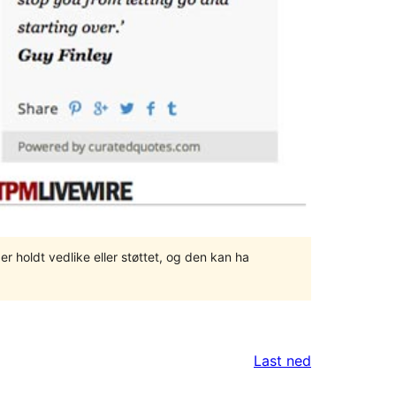
er holdt vedlike eller støttet, og den kan ha
Last ned