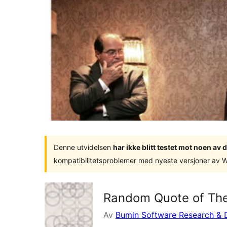
Denne utvidelsen
har ikke blitt testet mot noen a
kompatibilitetsproblemer med nyeste versjoner av 
Random Quote of Th
Av
Bumin Software Research & 