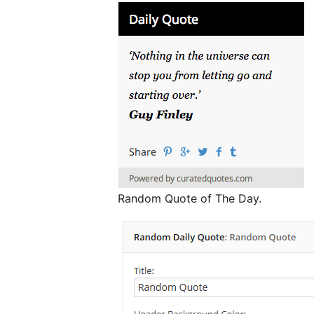
Random Quote of The Day.