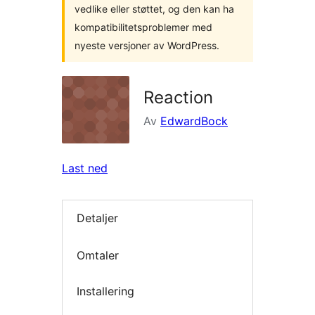
vedlike eller støttet, og den kan ha
kompatibilitetsproblemer med
nyeste versjoner av WordPress.
Reaction
Av
EdwardBock
Last ned
Detaljer
Omtaler
Installering