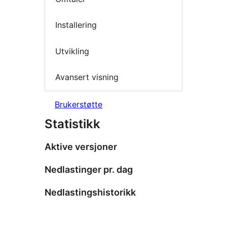
Installering
Utvikling
Avansert visning
Brukerstøtte
Statistikk
Aktive versjoner
Nedlastinger pr. dag
Nedlastingshistorikk