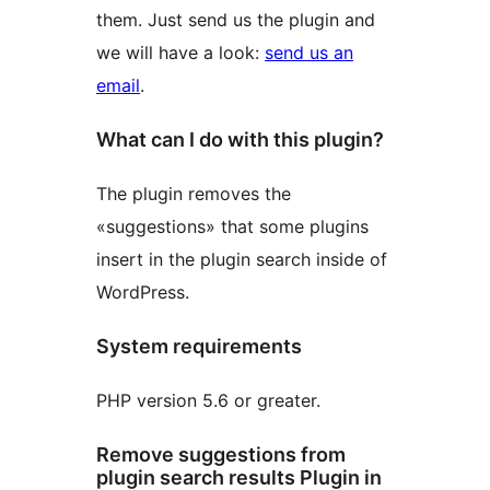
them. Just send us the plugin and
we will have a look:
send us an
email
.
What can I do with this plugin?
The plugin removes the
«suggestions» that some plugins
insert in the plugin search inside of
WordPress.
System requirements
PHP version 5.6 or greater.
Remove suggestions from
plugin search results Plugin in