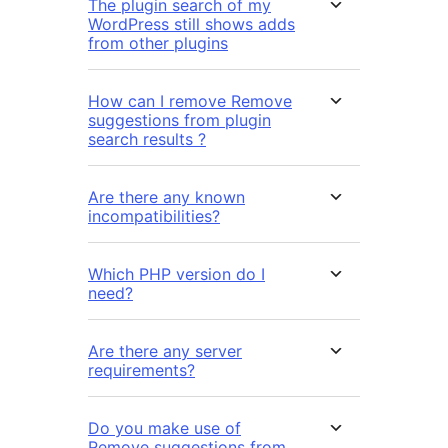
The plugin search of my
WordPress still shows adds
from other plugins
How can I remove Remove
suggestions from plugin
search results ?
Are there any known
incompatibilities?
Which PHP version do I
need?
Are there any server
requirements?
Do you make use of
Remove suggestions from