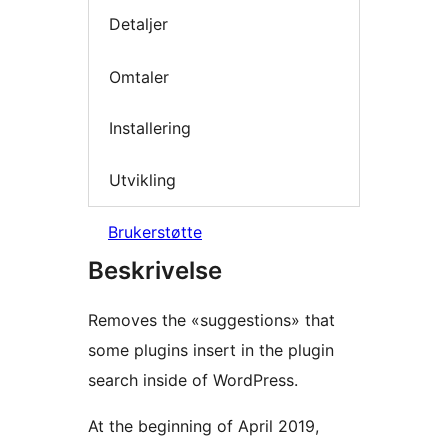
Detaljer
Omtaler
Installering
Utvikling
Brukerstøtte
Beskrivelse
Removes the «suggestions» that
some plugins insert in the plugin
search inside of WordPress.
At the beginning of April 2019,