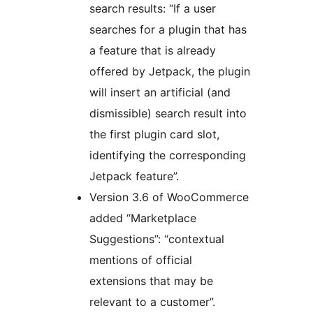
search results: “If a user
searches for a plugin that has
a feature that is already
offered by Jetpack, the plugin
will insert an artificial (and
dismissible) search result into
the first plugin card slot,
identifying the corresponding
Jetpack feature”.
Version 3.6 of WooCommerce
added “Marketplace
Suggestions”: “contextual
mentions of official
extensions that may be
relevant to a customer”.