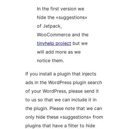
In the first version we
hide the «suggestions»
of Jetpack,
WooCommerce and the
tinyhelp project
but we
will add more as we
notice them.
If you install a plugin that injects
ads in the WordPress plugin search
of your WordPress, please send it
to us so that we can include it in
the plugin. Please note that we can
only hide these «suggestions» from
plugins that have a filter to hide