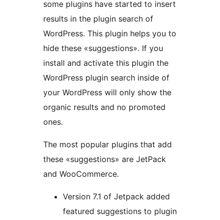
some plugins have started to insert
results in the plugin search of
WordPress. This plugin helps you to
hide these «suggestions». If you
install and activate this plugin the
WordPress plugin search inside of
your WordPress will only show the
organic results and no promoted
ones.
The most popular plugins that add
these «suggestions» are JetPack
and WooCommerce.
Version 7.1 of Jetpack added
featured suggestions to plugin