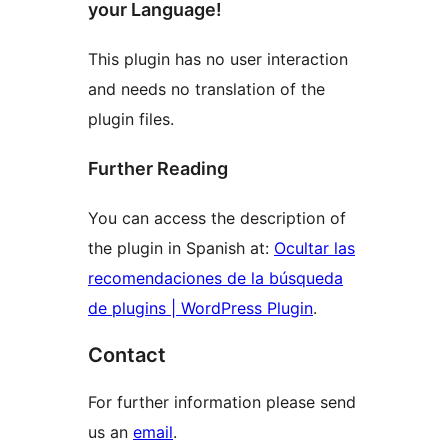
your Language!
This plugin has no user interaction
and needs no translation of the
plugin files.
Further Reading
You can access the description of
the plugin in Spanish at:
Ocultar las
recomendaciones de la búsqueda
de plugins | WordPress Plugin
.
Contact
For further information please send
us an
email
.