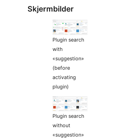
Skjermbilder
Plugin search
with
«suggestion»
(before
activating
plugin)
Plugin search
without
«suggestion»