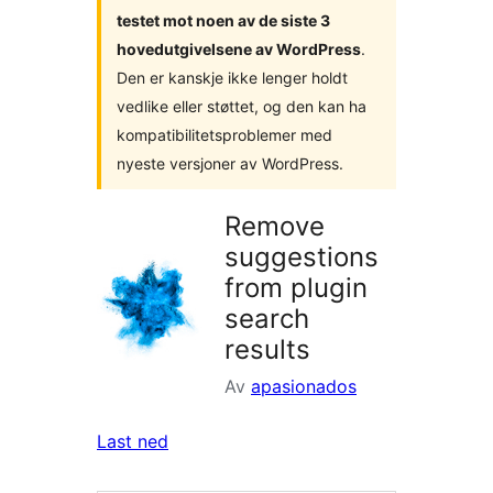
testet mot noen av de siste 3
hovedutgivelsene av WordPress
.
Den er kanskje ikke lenger holdt
vedlike eller støttet, og den kan ha
kompatibilitetsproblemer med
nyeste versjoner av WordPress.
Remove
suggestions
from plugin
search
results
Av
apasionados
Last ned