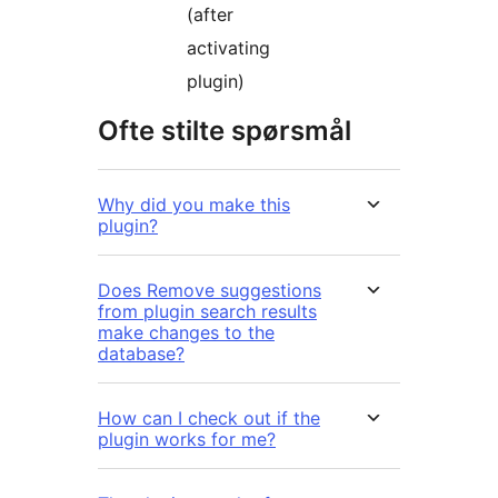
(after
activating
plugin)
Ofte stilte spørsmål
Why did you make this
plugin?
Does Remove suggestions
from plugin search results
make changes to the
database?
How can I check out if the
plugin works for me?