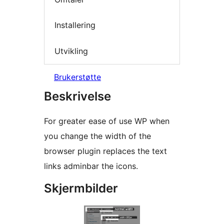
Installering
Utvikling
Brukerstøtte
Beskrivelse
For greater ease of use WP when
you change the width of the
browser plugin replaces the text
links adminbar the icons.
Skjermbilder