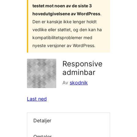
testet mot noen av de siste 3
hovedutgivelsene av WordPress
.
Den er kanskje ikke lenger holdt
vedlike eller støttet, og den kan ha
kompatibilitetsproblemer med
nyeste versjoner av WordPress.
Responsive
adminbar
Av
skodnik
Last ned
Detaljer
Omtaler