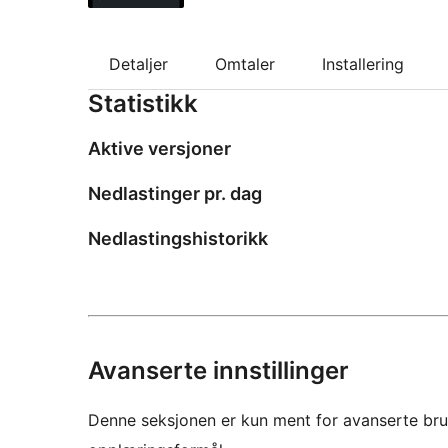
Detaljer
Omtaler
Installering
Statistikk
Aktive versjoner
Nedlastinger pr. dag
Nedlastingshistorikk
Avanserte innstillinger
Denne seksjonen er kun ment for avanserte bruke