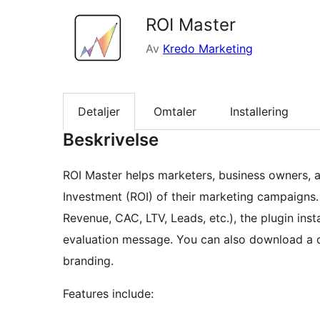
ROI Master
Av
Kredo Marketing
Detaljer
Omtaler
Installering
Beskrivelse
ROI Master helps marketers, business owners, a
Investment (ROI) of their marketing campaigns.
Revenue, CAC, LTV, Leads, etc.), the plugin in
evaluation message. You can also download a 
branding.
Features include: