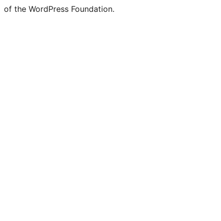
of the WordPress Foundation.