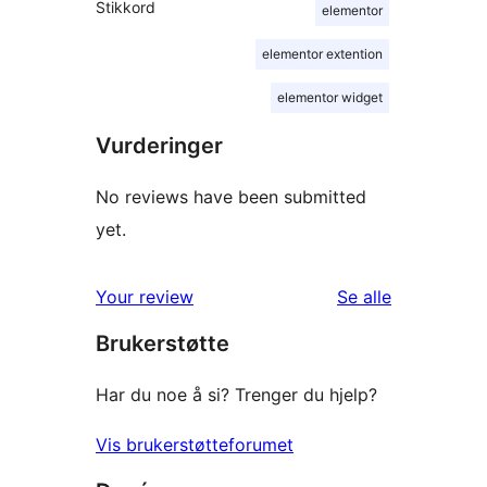
Stikkord
elementor
elementor extention
elementor widget
Vurderinger
No reviews have been submitted
yet.
omtalene
Your review
Se alle
Brukerstøtte
Har du noe å si? Trenger du hjelp?
Vis brukerstøtteforumet