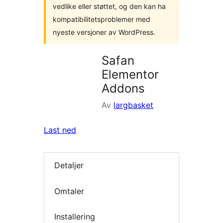
vedlike eller støttet, og den kan ha
kompatibilitetsproblemer med
nyeste versjoner av WordPress.
Safan
Elementor
Addons
Av
largbasket
Last ned
Detaljer
Omtaler
Installering