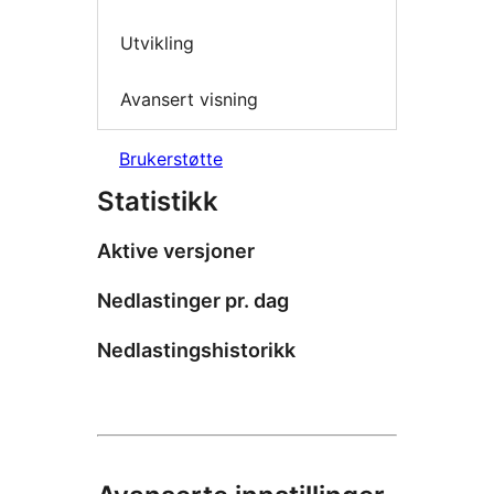
Utvikling
Avansert visning
Brukerstøtte
Statistikk
Aktive versjoner
Nedlastinger pr. dag
Nedlastingshistorikk