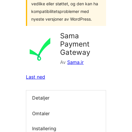
vedlike eller støttet, og den kan ha
kompatibilitetsproblemer med
nyeste versjoner av WordPress.
Sama
Payment
Gateway
Av
Sama.ir
Last ned
Detaljer
Omtaler
Installering