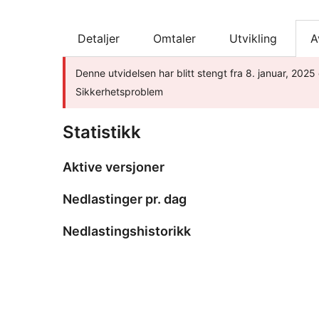
Detaljer
Omtaler
Utvikling
A
Denne utvidelsen har blitt stengt fra 8. januar, 2025 
Sikkerhetsproblem
Statistikk
Aktive versjoner
Nedlastinger pr. dag
Nedlastingshistorikk