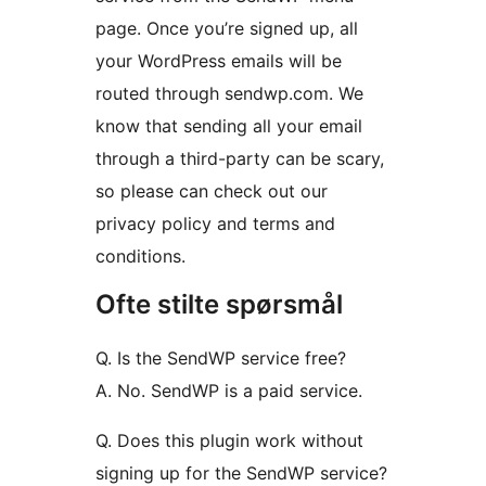
page. Once you’re signed up, all
your WordPress emails will be
routed through sendwp.com. We
know that sending all your email
through a third-party can be scary,
so please can check out our
privacy policy and terms and
conditions.
Ofte stilte spørsmål
Q. Is the SendWP service free?
A. No. SendWP is a paid service.
Q. Does this plugin work without
signing up for the SendWP service?