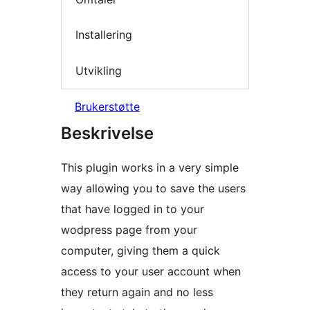
Installering
Utvikling
Brukerstøtte
Beskrivelse
This plugin works in a very simple
way allowing you to save the users
that have logged in to your
wodpress page from your
computer, giving them a quick
access to your user account when
they return again and no less