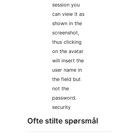
session you
can view it as
shown in the
screenshot,
thus clicking
on the avatar
will insert the
user name in
the field but
not the
password.
security
Ofte stilte spørsmål