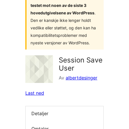
testet mot noen av de siste 3
hovedutgivelsene av WordPress
.
Den er kanskje ikke lenger holdt
vedlike eller støttet, og den kan ha
kompatibilitetsproblemer med
nyeste versjoner av WordPress.
Session Save
User
Av
albertdesinger
Last ned
Detaljer
Omtaler