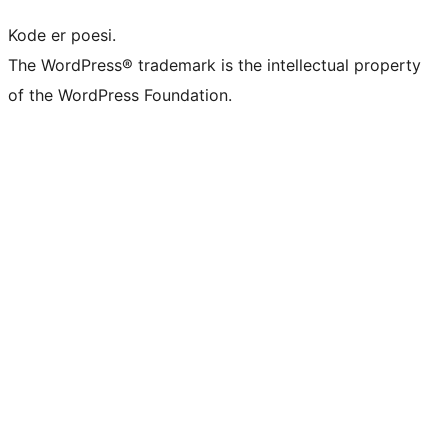
Kode er poesi.
The WordPress® trademark is the intellectual property
of the WordPress Foundation.