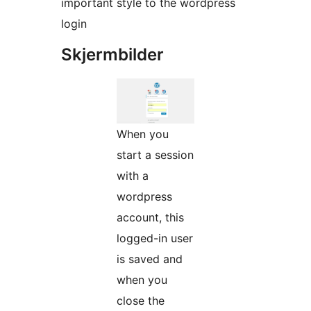
important style to the wordpress
login
Skjermbilder
When you
start a session
with a
wordpress
account, this
logged-in user
is saved and
when you
close the