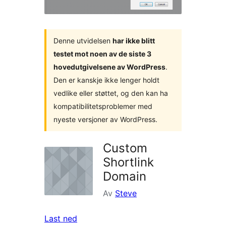
Denne utvidelsen
har ikke blitt
testet mot noen av de siste 3
hovedutgivelsene av WordPress
.
Den er kanskje ikke lenger holdt
vedlike eller støttet, og den kan ha
kompatibilitetsproblemer med
nyeste versjoner av WordPress.
Custom
Shortlink
Domain
Av
Steve
Last ned