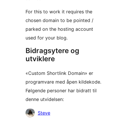
For this to work it requires the
chosen domain to be pointed /
parked on the hosting account
used for your blog.
Bidragsytere og
utviklere
«Custom Shortlink Domain» er
programvare med åpen kildekode.
Følgende personer har bidratt til
denne utvidelsen:
Bidragsytere
Steve