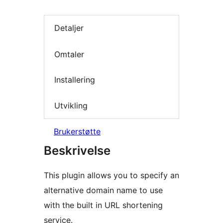
Detaljer
Omtaler
Installering
Utvikling
Brukerstøtte
Beskrivelse
This plugin allows you to specify an
alternative domain name to use
with the built in URL shortening
service.