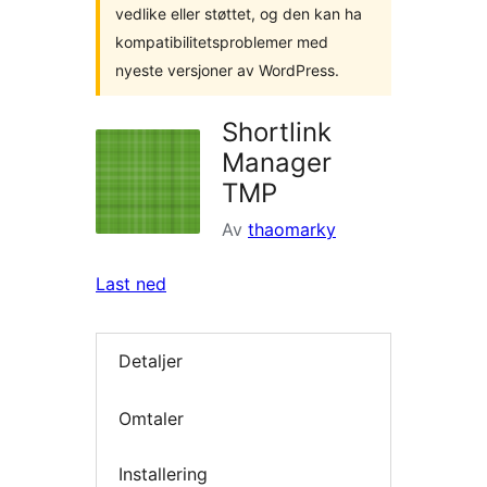
vedlike eller støttet, og den kan ha
kompatibilitetsproblemer med
nyeste versjoner av WordPress.
Shortlink
Manager
TMP
Av
thaomarky
Last ned
Detaljer
Omtaler
Installering