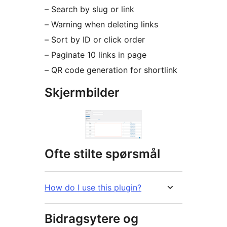
– Search by slug or link
– Warning when deleting links
– Sort by ID or click order
– Paginate 10 links in page
– QR code generation for shortlink
Skjermbilder
Ofte stilte spørsmål
How do I use this plugin?
Bidragsytere og