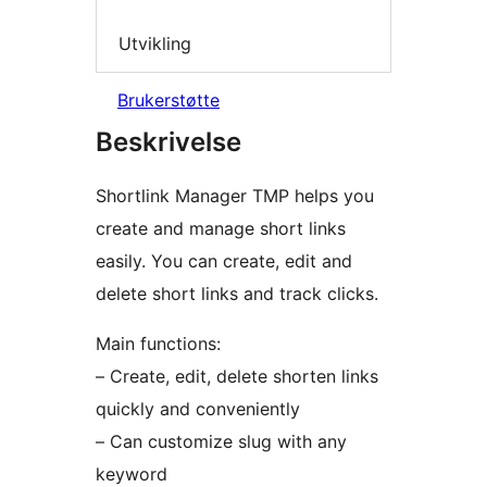
Utvikling
Brukerstøtte
Beskrivelse
Shortlink Manager TMP helps you
create and manage short links
easily. You can create, edit and
delete short links and track clicks.
Main functions:
– Create, edit, delete shorten links
quickly and conveniently
– Can customize slug with any
keyword