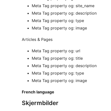
Meta Tag property og: site_name
Meta Tag property og: description
Meta Tag property og: type
Meta Tag property og: image
Articles & Pages
Meta Tag property og: url
Meta Tag property og: title
Meta Tag property og: description
Meta Tag property og: type
Meta Tag property og: image
French language
Skjermbilder