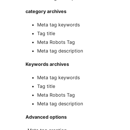
category archives
Meta tag keywords
Tag title
Meta Robots Tag
Meta tag description
Keywords archives
Meta tag keywords
Tag title
Meta Robots Tag
Meta tag description
Advanced options