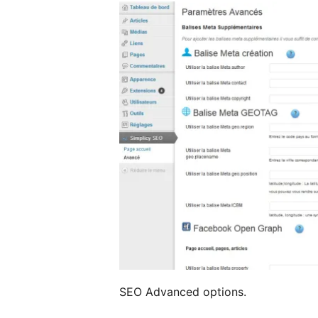
SEO Advanced options.