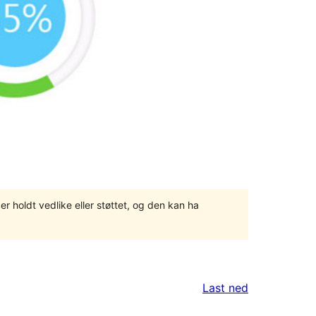
er holdt vedlike eller støttet, og den kan ha
Last ned