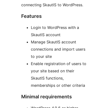
connecting SkautIS to WordPress.
Features
Login to WordPress with a
SkautIS account
Manage SkautIS account
connections and import users
to your site
Enable registration of users to
your site based on their
SkautIS functions,
memberships or other criteria
Minimal requirements