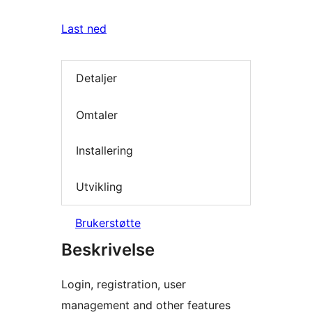
Last ned
Detaljer
Omtaler
Installering
Utvikling
Brukerstøtte
Beskrivelse
Login, registration, user
management and other features