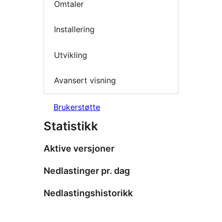
Omtaler
Installering
Utvikling
Avansert visning
Brukerstøtte
Statistikk
Aktive versjoner
Nedlastinger pr. dag
Nedlastingshistorikk