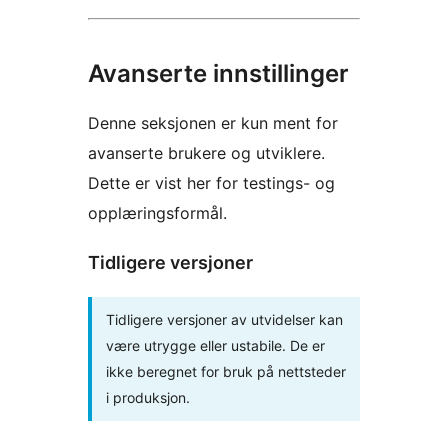
Avanserte innstillinger
Denne seksjonen er kun ment for
avanserte brukere og utviklere.
Dette er vist her for testings- og
opplæringsformål.
Tidligere versjoner
Tidligere versjoner av utvidelser kan
være utrygge eller ustabile. De er
ikke beregnet for bruk på nettsteder
i produksjon.