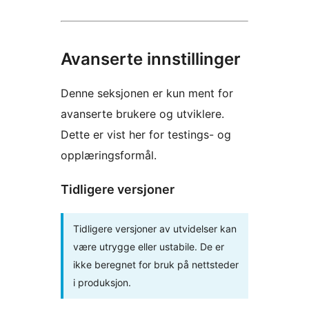
Avanserte innstillinger
Denne seksjonen er kun ment for
avanserte brukere og utviklere.
Dette er vist her for testings- og
opplæringsformål.
Tidligere versjoner
Tidligere versjoner av utvidelser kan
være utrygge eller ustabile. De er
ikke beregnet for bruk på nettsteder
i produksjon.