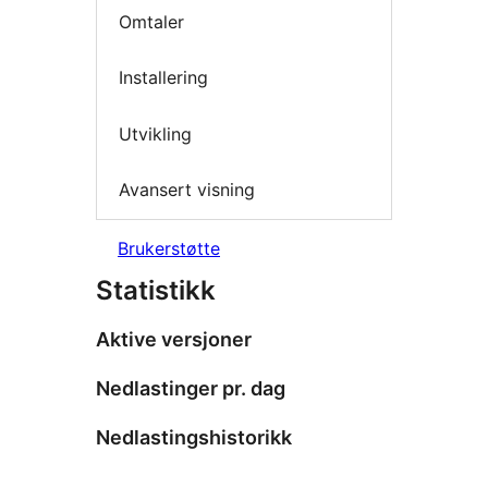
Omtaler
Installering
Utvikling
Avansert visning
Brukerstøtte
Statistikk
Aktive versjoner
Nedlastinger pr. dag
Nedlastingshistorikk