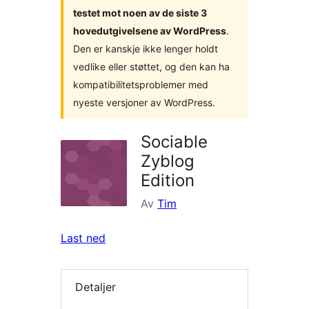
testet mot noen av de siste 3
hovedutgivelsene av WordPress
.
Den er kanskje ikke lenger holdt
vedlike eller støttet, og den kan ha
kompatibilitetsproblemer med
nyeste versjoner av WordPress.
Sociable
Zyblog
Edition
Av
Tim
Last ned
Detaljer