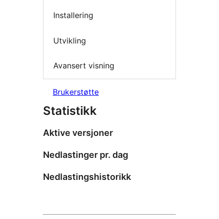
Installering
Utvikling
Avansert visning
Brukerstøtte
Statistikk
Aktive versjoner
Nedlastinger pr. dag
Nedlastingshistorikk