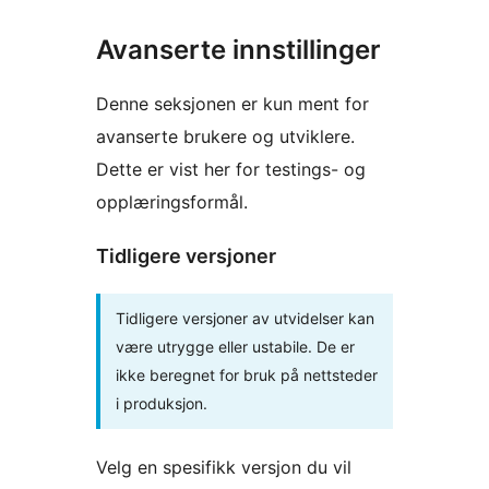
Avanserte innstillinger
Denne seksjonen er kun ment for
avanserte brukere og utviklere.
Dette er vist her for testings- og
opplæringsformål.
Tidligere versjoner
Tidligere versjoner av utvidelser kan
være utrygge eller ustabile. De er
ikke beregnet for bruk på nettsteder
i produksjon.
Velg en spesifikk versjon du vil