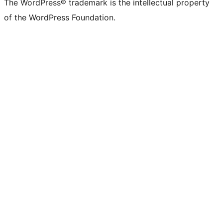
The WordPress® trademark is the intellectual property
of the WordPress Foundation.