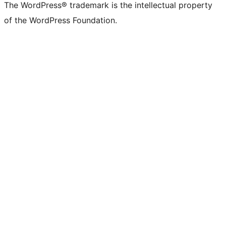
The WordPress® trademark is the intellectual property
of the WordPress Foundation.