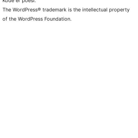
Kode er poesi.
The WordPress® trademark is the intellectual property
of the WordPress Foundation.