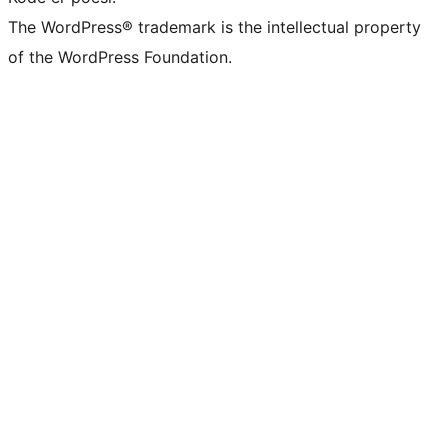
The WordPress® trademark is the intellectual property
of the WordPress Foundation.