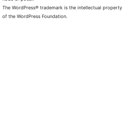
The WordPress® trademark is the intellectual property
of the WordPress Foundation.