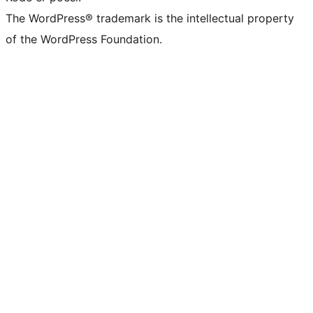
The WordPress® trademark is the intellectual property
of the WordPress Foundation.