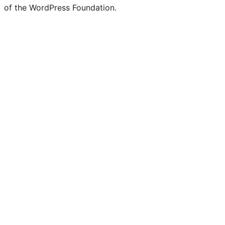
of the WordPress Foundation.