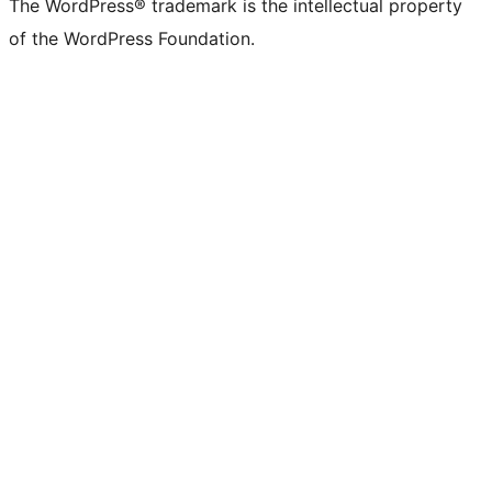
The WordPress® trademark is the intellectual property
of the WordPress Foundation.