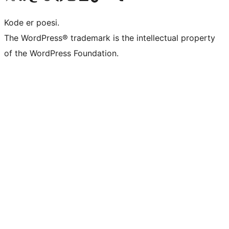
Kode er poesi.
The WordPress® trademark is the intellectual property
of the WordPress Foundation.