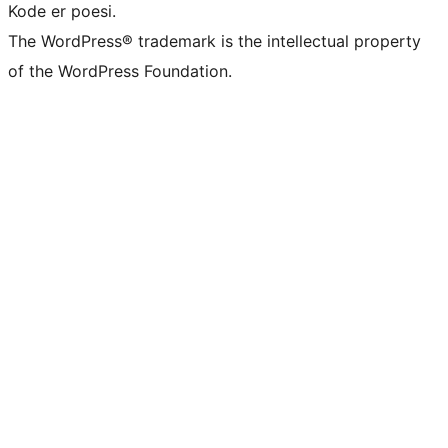
Kode er poesi.
The WordPress® trademark is the intellectual property
of the WordPress Foundation.